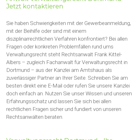
Jetzt kontaktieren
Sie haben Schwierigkeiten mit der Gewerbeanmeldung,
mit der Beihilfe oder sind mit einem
disziplinarrechtlichen Verfahren konfrontiert? Bei allen
Fragen oder konkreten Problemfällen rund ums
Verwaltungsrecht steht Rechtsanwalt Frank Kittel-
Albers – zugleich Fachanwalt für Verwaltungsrecht in
Dortmund – aus der Kanzlei am Amtshaus als
zuverlässiger Partner an Ihrer Seite. Schreiben Sie am
besten direkt eine E-Mail oder rufen Sie unsere Kanzlei
doch einfach an. Nutzen Sie unser Wissen und unseren
Erfahrungsschatz und lassen Sie sich bei allen
rechtlichen Fragen sicher und fundiert von unseren
Rechtsanwälten beraten.