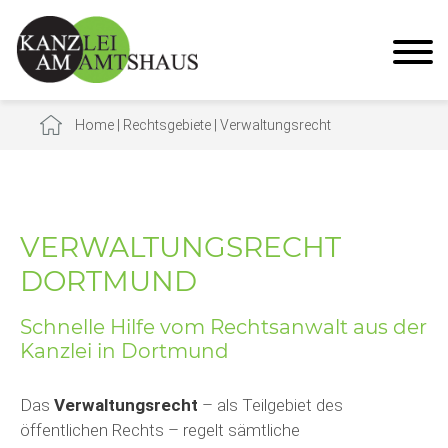
Home
|
Rechtsgebiete
|
Verwaltungsrecht
VERWALTUNGSRECHT
DORTMUND
Schnelle Hilfe vom Rechtsanwalt aus der
Kanzlei in Dortmund
Das
Verwaltungsrecht
– als Teilgebiet des
öffentlichen Rechts – regelt sämtliche