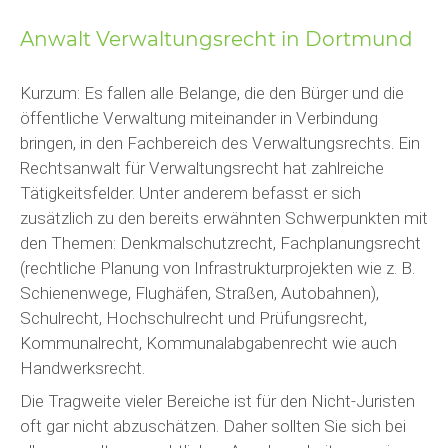
Anwalt Verwaltungsrecht in Dortmund
Kurzum: Es fallen alle Belange, die den Bürger und die
öffentliche Verwaltung miteinander in Verbindung
bringen, in den Fachbereich des Verwaltungsrechts. Ein
Rechtsanwalt für Verwaltungsrecht hat zahlreiche
Tätigkeitsfelder. Unter anderem befasst er sich
zusätzlich zu den bereits erwähnten Schwerpunkten mit
den Themen: Denkmalschutzrecht, Fachplanungsrecht
(rechtliche Planung von Infrastrukturprojekten wie z. B.
Schienenwege, Flughäfen, Straßen, Autobahnen),
Schulrecht, Hochschulrecht und Prüfungsrecht,
Kommunalrecht, Kommunalabgabenrecht wie auch
Handwerksrecht.
Die Tragweite vieler Bereiche ist für den Nicht-Juristen
oft gar nicht abzuschätzen. Daher sollten Sie sich bei