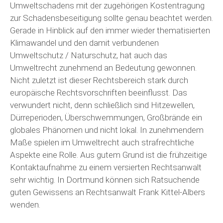
Umweltschadens mit der zugehörigen Kostentragung
zur Schadensbeseitigung sollte genau beachtet werden.
Gerade in Hinblick auf den immer wieder thematisierten
Klimawandel und den damit verbundenen
Umweltschutz / Naturschutz, hat auch das
Umweltrecht zunehmend an Bedeutung gewonnen.
Nicht zuletzt ist dieser Rechtsbereich stark durch
europäische Rechtsvorschriften beeinflusst. Das
verwundert nicht, denn schließlich sind Hitzewellen,
Dürreperioden, Überschwemmungen, Großbrände ein
globales Phänomen und nicht lokal. In zunehmendem
Maße spielen im Umweltrecht auch strafrechtliche
Aspekte eine Rolle. Aus gutem Grund ist die frühzeitige
Kontaktaufnahme zu einem versierten Rechtsanwalt
sehr wichtig. In Dortmund können sich Ratsuchende
guten Gewissens an Rechtsanwalt Frank Kittel-Albers
wenden.