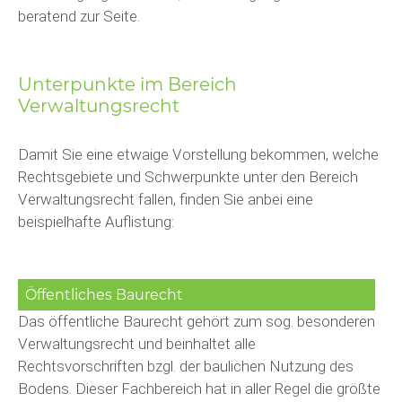
beratend zur Seite.
Unterpunkte im Bereich
Verwaltungsrecht
Damit Sie eine etwaige Vorstellung bekommen, welche
Rechtsgebiete und Schwerpunkte unter den Bereich
Verwaltungsrecht fallen, finden Sie anbei eine
beispielhafte Auflistung:
Öffentliches Baurecht
Das öffentliche Baurecht gehört zum sog. besonderen
Verwaltungsrecht und beinhaltet alle
Rechtsvorschriften bzgl. der baulichen Nutzung des
Bodens. Dieser Fachbereich hat in aller Regel die größte