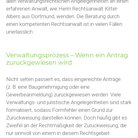
allen verwaltungsrechtlichen Angelegenheiten an einen
erfahrenen Anwalt, wie Herrn Rechtsanwalt Kittel-
Albers aus Dortmund, wenden. Die Beratung durch
einen kompetenten Rechtsanwalt ist in vielen Fällen
unerlässlich.
Verwaltungsprozess – Wenn ein Antrag
zurückgewiesen wird
Nicht selten passiert es, dass eingereichte Anträge
(z. B. eine Baugenehmigung oder eine
Gewerbeanmeldung) zurückgewiesen werden. Viele
Verwaltungs- und juristische Angelegenheiten sind stark
formalisiert, sodass Formfehler einen Grund zur
Zurückweisung darstellen können. Doch häufig gibt es
Zweifel an der Rechtmäßigkeit der Zurückweisung, die
nur sinnvoll von einem in diesem Rechtsgebiet