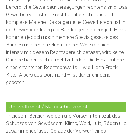
behördliche Gewerbeuntersagungen rechtens sind. Das
Gewerberecht ist eine recht unübersichtliche und
komplexe Materie. Das allgemeine Gewerberecht ist in
der Gewerbeordnung als Bundesgesetz geregelt. Hinzu
kommen jedoch noch mehrere Spezialgesetze des
Bundes und der einzelnen Länder. Wer sich nicht
intensiv mit diesem Rechtsbereich befasst, wird keine
Chance haben, sich zurechtzufinden. Die Hinzunahme
eines erfahrenen Rechtsanwalts – wie Herrn Frank
Kittel-Albers aus Dortmund – ist daher dringend
geboten.
Umweltrecht / Naturschutzrecht
In diesem Bereich werden alle Vorschriften bzgl. des
Schutzes von Gewässern, Klima, Wald, Luft, Böden u. ä.
zusammengefasst. Gerade der Vorwurf eines