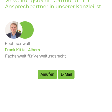
Verwaltungsrecht Dortmund - Ihr
Ansprechpartner in unserer Kanzlei ist
Rechtsanwalt
Frank Kittel-Albers
Fachanwalt für Verwaltungsrecht
Anrufen
E-Mail