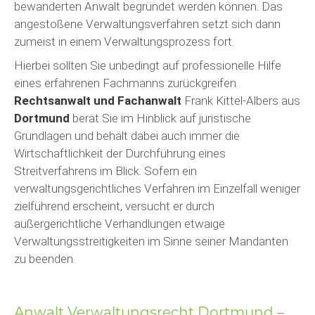
bewanderten Anwalt begründet werden können. Das
angestoßene Verwaltungsverfahren setzt sich dann
zumeist in einem Verwaltungsprozess fort.
Hierbei sollten Sie unbedingt auf professionelle Hilfe
eines erfahrenen Fachmanns zurückgreifen.
Rechtsanwalt und Fachanwalt
Frank Kittel-Albers aus
Dortmund
berät Sie im Hinblick auf juristische
Grundlagen und behält dabei auch immer die
Wirtschaftlichkeit der Durchführung eines
Streitverfahrens im Blick. Sofern ein
verwaltungsgerichtliches Verfahren im Einzelfall weniger
zielführend erscheint, versucht er durch
außergerichtliche Verhandlungen etwaige
Verwaltungsstreitigkeiten im Sinne seiner Mandanten
zu beenden.
Anwalt Verwaltungsrecht Dortmund –