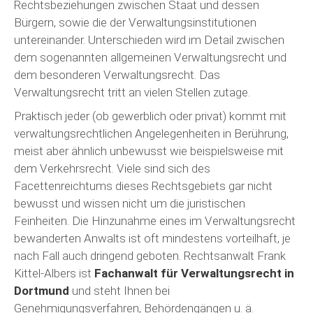
Rechtsbeziehungen zwischen Staat und dessen
Bürgern, sowie die der Verwaltungsinstitutionen
untereinander. Unterschieden wird im Detail zwischen
dem sogenannten allgemeinen Verwaltungsrecht und
dem besonderen Verwaltungsrecht. Das
Verwaltungsrecht tritt an vielen Stellen zutage.
Praktisch jeder (ob gewerblich oder privat) kommt mit
verwaltungsrechtlichen Angelegenheiten in Berührung,
meist aber ähnlich unbewusst wie beispielsweise mit
dem Verkehrsrecht. Viele sind sich des
Facettenreichtums dieses Rechtsgebiets gar nicht
bewusst und wissen nicht um die juristischen
Feinheiten. Die Hinzunahme eines im Verwaltungsrecht
bewanderten Anwalts ist oft mindestens vorteilhaft, je
nach Fall auch dringend geboten. Rechtsanwalt Frank
Kittel-Albers ist
Fachanwalt für Verwaltungsrecht in
Dortmund
und steht Ihnen bei
Genehmigungsverfahren, Behördengängen u. ä.