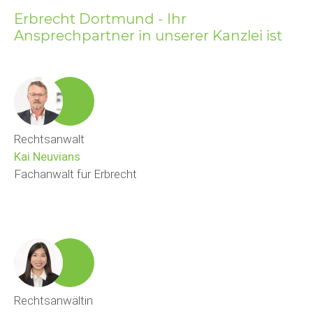
Erbrecht Dortmund - Ihr
Ansprechpartner in unserer Kanzlei ist
Rechtsanwalt
Kai Neuvians
Fachanwalt für Erbrecht
Rechtsanwältin