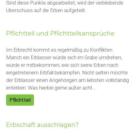
Sind diese Punkte abgearbeitet, wird der verbleibende
Überschuss auf die Erben aufgeteilt.
Pflichtteil und Pflichtteilsansprüche
Im Erbrecht kommt es regelmäßig zu Konflikten.
Manch ein Erblasser würde sich im Grabe umdrehen,
würde er mitbekommen, wie sich seine Erben nach
eingetretenem Erbfall bekämpfen. Nicht selten möchte
der Erblasser einen Angehörigen am liebsten vollständig
enterben. Was hierbei gerne außer acht ...
Pflichtteil
Erbschaft ausschlagen?