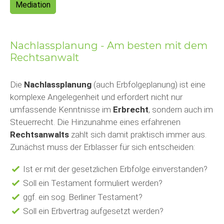
Mediation
Nachlassplanung - Am besten mit dem
Rechtsanwalt
Die
Nachlassplanung
(auch Erbfolgeplanung) ist eine
komplexe Angelegenheit und erfordert nicht nur
umfassende Kenntnisse im
Erbrecht
, sondern auch im
Steuerrecht. Die Hinzunahme eines erfahrenen
Rechtsanwalts
zahlt sich damit praktisch immer aus.
Zunächst muss der Erblasser für sich entscheiden:
Ist er mit der gesetzlichen Erbfolge einverstanden?
Soll ein Testament formuliert werden?
ggf. ein sog. Berliner Testament?
Soll ein Erbvertrag aufgesetzt werden?