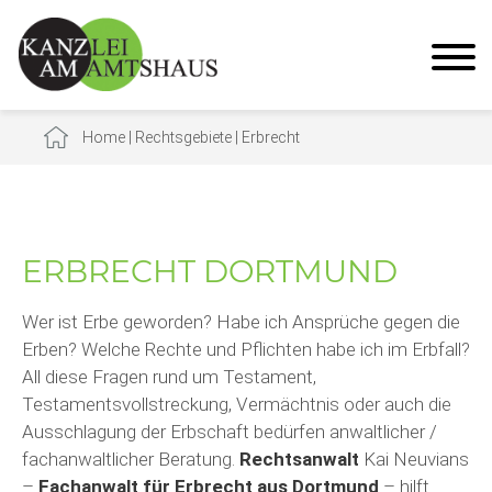
Home
|
Rechtsgebiete
|
Erbrecht
ERBRECHT DORTMUND
Wer ist Erbe geworden? Habe ich Ansprüche gegen die
Erben? Welche Rechte und Pflichten habe ich im Erbfall?
All diese Fragen rund um Testament,
Testamentsvollstreckung, Vermächtnis oder auch die
Ausschlagung der Erbschaft bedürfen anwaltlicher /
fachanwaltlicher Beratung.
Rechtsanwalt
Kai Neuvians
–
Fachanwalt für Erbrecht aus Dortmund
– hilft