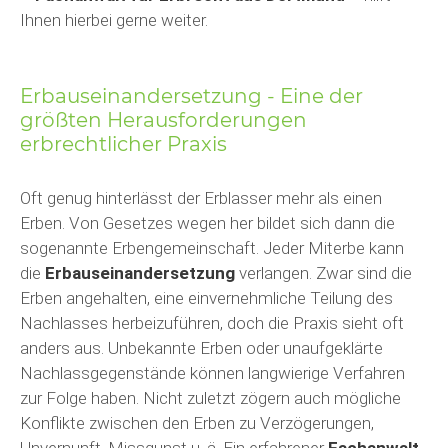
Ihnen hierbei gerne weiter.
Erbauseinandersetzung - Eine der
größten Herausforderungen
erbrechtlicher Praxis
Oft genug hinterlässt der Erblasser mehr als einen
Erben. Von Gesetzes wegen her bildet sich dann die
sogenannte Erbengemeinschaft. Jeder Miterbe kann
die
Erbauseinandersetzung
verlangen. Zwar sind die
Erben angehalten, eine einvernehmliche Teilung des
Nachlasses herbeizuführen, doch die Praxis sieht oft
anders aus. Unbekannte Erben oder unaufgeklärte
Nachlassgegenstände können langwierige Verfahren
zur Folge haben. Nicht zuletzt zögern auch mögliche
Konflikte zwischen den Erben zu Verzögerungen,