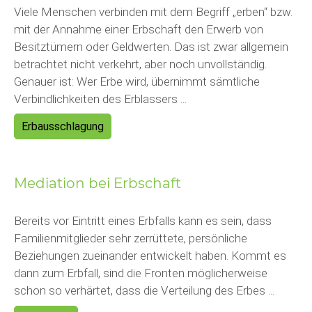
Viele Menschen verbinden mit dem Begriff „erben“ bzw.
mit der Annahme einer Erbschaft den Erwerb von
Besitztümern oder Geldwerten. Das ist zwar allgemein
betrachtet nicht verkehrt, aber noch unvollständig.
Genauer ist: Wer Erbe wird, übernimmt sämtliche
Verbindlichkeiten des Erblassers ...
Erbausschlagung
Mediation bei Erbschaft
Bereits vor Eintritt eines Erbfalls kann es sein, dass
Familienmitglieder sehr zerrüttete, persönliche
Beziehungen zueinander entwickelt haben. Kommt es
dann zum Erbfall, sind die Fronten möglicherweise
schon so verhärtet, dass die Verteilung des Erbes ...